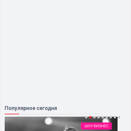
Популярное сегодня
ШОУ-БИЗНЕС