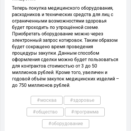
Теперь покупка медицинского оборудования,
расходников и технических средств для лиц с
ограниченными возможностями здоровья
будет проходить по упрощённой схеме.
Приобретать оборудование можно через
электронный запрос котировок. Таким образом
будет сокращено время проведения
процедуры закупки. Данным способом
оформления сделки можно будет пользоваться
для контрактов стоимостью от 3 до 50
миллионов рублей. Кроме того, увеличен и
годовой объём закупок медицинских изделий –
до 750 миллионов рублей.
#москва
#здоровье
#общество
#программа
#оборудование