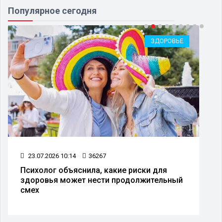
Популярное сегодня
ЗДОРОВЬЕ
23.07.2026 10:14
36267
Психолог объяснила, какие риски для
здоровья может нести продолжительный
смех