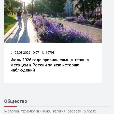
05.08.2026 10:07
19798
Июль 2026 года признан самым тёплым
месяцем в России за всю историю
наблюдений
Общество
ЭКОЛОГИЯ
ТЕХНОЛОГИИ И НАУКА
РЕЛИГИЯ
ОБО ВСЕМ
О ЛЮДЯХ