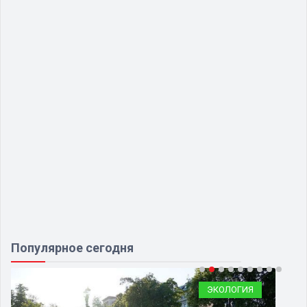
Популярное сегодня
ЭКОЛОГИЯ