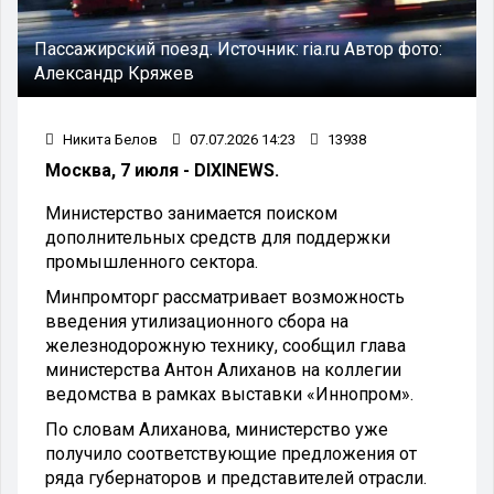
Пассажирский поезд. Источник: ria.ru Автор фото:
Александр Кряжев
Никита Белов
07.07.2026 14:23
13938
Москва, 7 июля - DIXINEWS.
Министерство занимается поиском
дополнительных средств для поддержки
промышленного сектора.
Минпромторг рассматривает возможность
введения утилизационного сбора на
железнодорожную технику, сообщил глава
министерства Антон Алиханов на коллегии
ведомства в рамках выставки «Иннопром».
По словам Алиханова, министерство уже
получило соответствующие предложения от
ряда губернаторов и представителей отрасли.