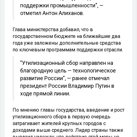
поддержки промышленности", —
отметил Антон Алиханов.
Глава министерства добавил, что в
государственном бюджете на ближайшие два
года уже заложены дополнительные средства
по ключевым программам поддержки отрасли.
"Утилизационный сбор направлен на
благородную цель — технологическое
развитие России", — ранее отмечал
президент России Владимир Путин в
ходе прямой линии.
По мнению главы государства, введение и рост
утилизационного сбора в первую очередь
затрагивает жителей крупных городов с
доходами выше среднего. Лидер страны также
выразил надежду, что действие этой меры не