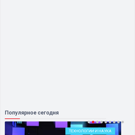
Популярное сегодня
ТЕХНОЛОГИИ И НАУКА