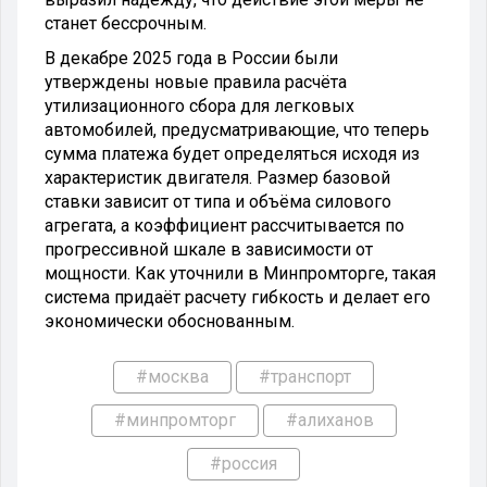
станет бессрочным.
В декабре 2025 года в России были
утверждены новые правила расчёта
утилизационного сбора для легковых
автомобилей, предусматривающие, что теперь
сумма платежа будет определяться исходя из
характеристик двигателя. Размер базовой
ставки зависит от типа и объёма силового
агрегата, а коэффициент рассчитывается по
прогрессивной шкале в зависимости от
мощности. Как уточнили в Минпромторге, такая
система придаёт расчету гибкость и делает его
экономически обоснованным.
#москва
#транспорт
#минпромторг
#алиханов
#россия