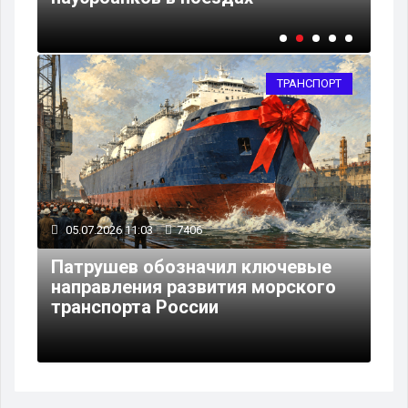
ТРАНСПОРТ
05.07.2026 11:03
7406
Патрушев обозначил ключевые
направления развития морского
транспорта России