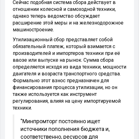
Сейчас подобная система сбора действует в
отношении колесной и самоходной техники,
однако теперь ведомство обсуждает
расширение этой меры и на железнодорожное
машиностроение.
Утилизационный сбор представляет собой
обязательный платеж, который взимается с
производителей и импортеров техники при её
ввозе или выпуске на рынок. Сумма сбора
определяется исходя из вида техники, мощности
двигателя и возраста транспортного средства.
Формально этот взнос предназначен для
финансирования процесса утилизации, но он
также используется как инструмент
регулирования, влияя на цену импортируемой
техники.
"Минпромторг постоянно ищет
источники пополнения бюджета и,
соответственно, ресурсов для