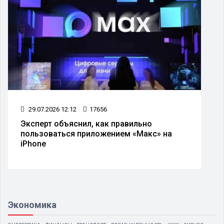
29.07.2026 12:12
17656
Эксперт объяснил, как правильно
пользоваться приложением «Макс» на
iPhone
Экономика