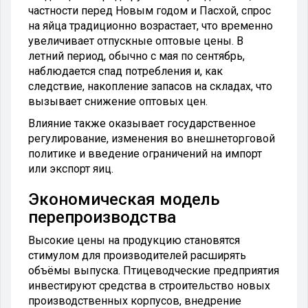
частности перед Новым годом и Пасхой, спрос
на яйца традиционно возрастает, что временно
увеличивает отпускные оптовые цены. В
летний период, обычно с мая по сентябрь,
наблюдается спад потребления и, как
следствие, накопление запасов на складах, что
вызывает снижение оптовых цен.
Влияние также оказывает государственное
регулирование, изменения во внешнеторговой
политике и введение ограничений на импорт
или экспорт яиц.
Экономическая модель
перепроизводства
Высокие цены на продукцию становятся
стимулом для производителей расширять
объёмы выпуска. Птицеводческие предприятия
инвестируют средства в строительство новых
производственных корпусов, внедрение