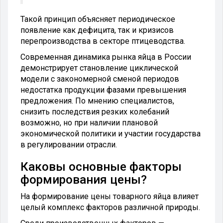
Такой принцип объясняет периодическое
появление как дефицита, так и кризисов
перепроизводства в секторе птицеводства.
Современная динамика рынка яйца в России
демонстрирует становление циклической
модели с закономерной сменой периодов
недостатка продукции фазами превышения
предложения. По мнению специалистов,
снизить последствия резких колебаний
возможно, но при наличии плановой
экономической политики и участии государства
в регулировании отрасли.
Каковы основные факторы
формирования цены?
На формирование цены товарного яйца влияет
целый комплекс факторов различной природы.