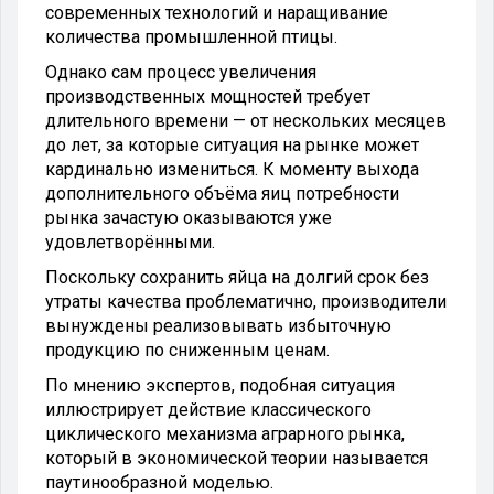
современных технологий и наращивание
количества промышленной птицы.
Однако сам процесс увеличения
производственных мощностей требует
длительного времени — от нескольких месяцев
до лет, за которые ситуация на рынке может
кардинально измениться. К моменту выхода
дополнительного объёма яиц потребности
рынка зачастую оказываются уже
удовлетворёнными.
Поскольку сохранить яйца на долгий срок без
утраты качества проблематично, производители
вынуждены реализовывать избыточную
продукцию по сниженным ценам.
По мнению экспертов, подобная ситуация
иллюстрирует действие классического
циклического механизма аграрного рынка,
который в экономической теории называется
паутинообразной моделью.