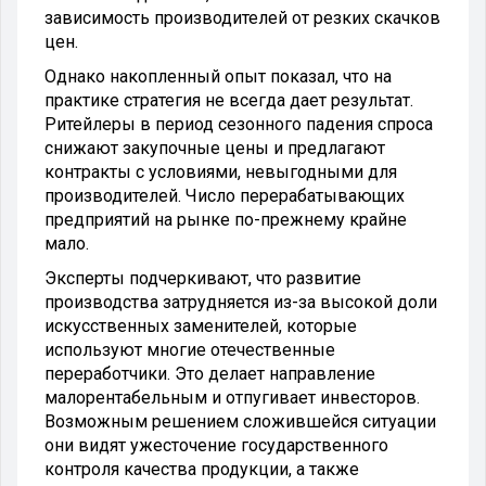
зависимость производителей от резких скачков
цен.
Однако накопленный опыт показал, что на
практике стратегия не всегда дает результат.
Ритейлеры в период сезонного падения спроса
снижают закупочные цены и предлагают
контракты с условиями, невыгодными для
производителей. Число перерабатывающих
предприятий на рынке по-прежнему крайне
мало.
Эксперты подчеркивают, что развитие
производства затрудняется из-за высокой доли
искусственных заменителей, которые
используют многие отечественные
переработчики. Это делает направление
малорентабельным и отпугивает инвесторов.
Возможным решением сложившейся ситуации
они видят ужесточение государственного
контроля качества продукции, а также