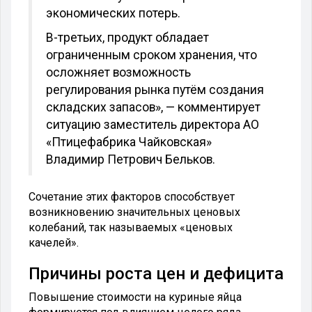
экономических потерь.
В-третьих, продукт обладает
ограниченным сроком хранения, что
осложняет возможность
регулирования рынка путём создания
складских запасов», — комментирует
ситуацию заместитель директора АО
«Птицефабрика Чайковская»
Владимир Петрович Бельков.
Сочетание этих факторов способствует
возникновению значительных ценовых
колебаний, так называемых «ценовых
качелей».
Причины роста цен и дефицита
Повышение стоимости на куриные яйца