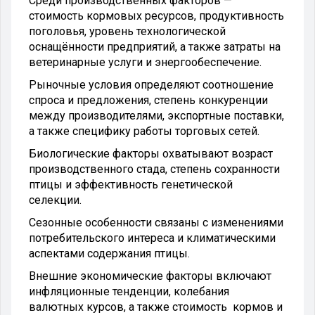
Среди производственных факторов —
стоимость кормовых ресурсов, продуктивность
поголовья, уровень технологической
оснащённости предприятий, а также затраты на
ветеринарные услуги и энергообеспечение.
Рыночные условия определяют соотношение
спроса и предложения, степень конкуренции
между производителями, экспортные поставки,
а также специфику работы торговых сетей.
Биологические факторы охватывают возраст
производственного стада, степень сохранности
птицы и эффективность генетической
селекции.
Сезонные особенности связаны с изменениями
потребительского интереса и климатическими
аспектами содержания птицы.
Внешние экономические факторы включают
инфляционные тенденции, колебания
валютных курсов, а также стоимость кормов и