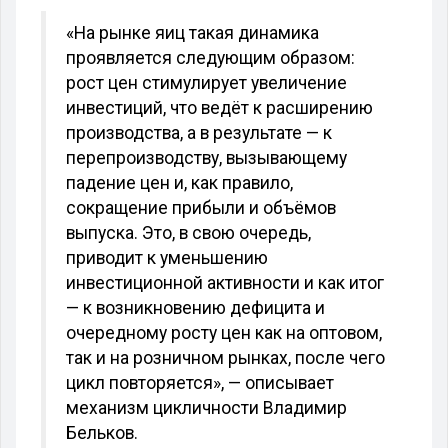
«На рынке яиц такая динамика
проявляется следующим образом:
рост цен стимулирует увеличение
инвестиций, что ведёт к расширению
производства, а в результате — к
перепроизводству, вызывающему
падение цен и, как правило,
сокращение прибыли и объёмов
выпуска. Это, в свою очередь,
приводит к уменьшению
инвестиционной активности и как итог
— к возникновению дефицита и
очередному росту цен как на оптовом,
так и на розничном рынках, после чего
цикл повторяется», — описывает
механизм цикличности Владимир
Бельков.