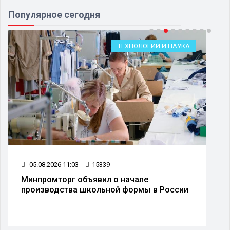
Популярное сегодня
ТЕХНОЛОГИИ И НАУКА
05.08.2026 11:03
15339
Минпромторг объявил о начале
производства школьной формы в России