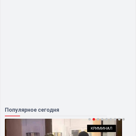
Популярное сегодня
КРИМИНАЛ