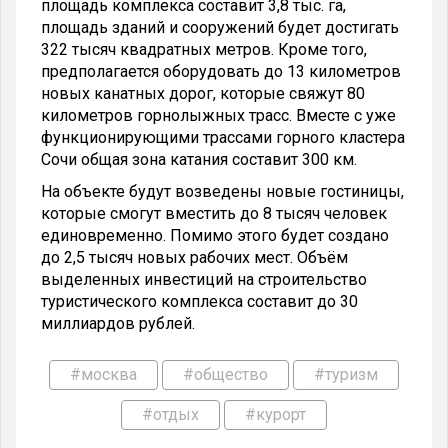
площадь комплекса составит 3,8 тыс. га,
площадь зданий и сооружений будет достигать
322 тысяч квадратных метров. Кроме того,
предполагается оборудовать до 13 километров
новых канатных дорог, которые свяжут 80
километров горнолыжных трасс. Вместе с уже
функционирующими трассами горного кластера
Сочи общая зона катания составит 300 км.
На объекте будут возведены новые гостиницы,
которые смогут вместить до 8 тысяч человек
единовременно. Помимо этого будет создано
до 2,5 тысяч новых рабочих мест. Объём
выделенных инвестиций на строительство
туристического комплекса составит до 30
миллиардов рублей.
#москва
#общество
#туризм
#отдых
#курорт