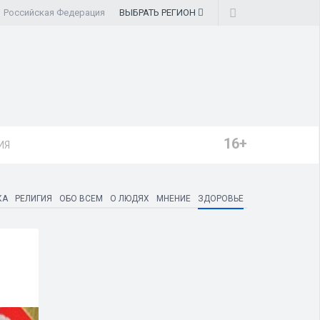
Российская Федерация
ВЫБРАТЬ
РЕГИОН
16+
ИЯ
КА
РЕЛИГИЯ
ОБО ВСЕМ
О ЛЮДЯХ
МНЕНИЕ
ЗДОРОВЬЕ