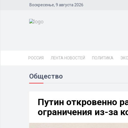
Воскресенье, 9 августа 2026
РОССИЯ
ЛЕНТА НОВОСТЕЙ
ПОЛИТИКА
ЭК
Общество
Путин откровенно ра
ограничения из-за 