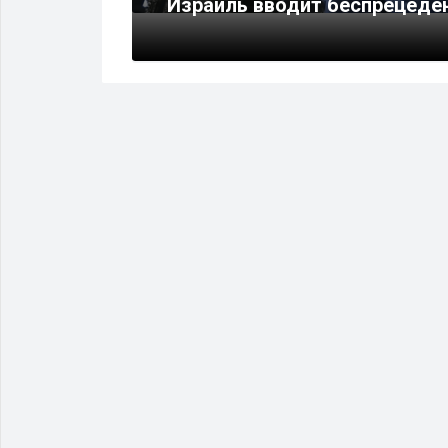
Израиль вводит беспрецеде