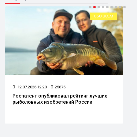
ОБО ВСЕМ
12.07.2026 12:20
25675
Роспатент опубликовал рейтинг лучших
рыболовных изобретений России