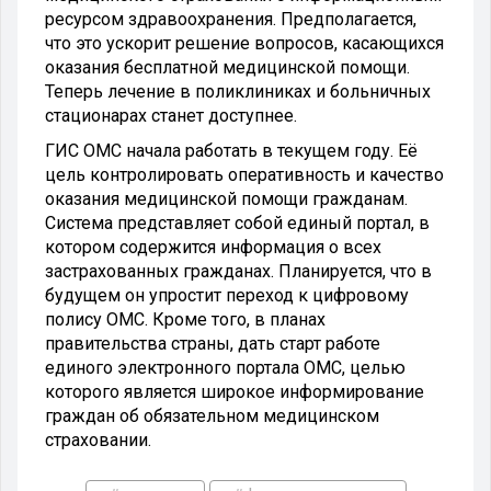
ресурсом здравоохранения. Предполагается,
что это ускорит решение вопросов, касающихся
оказания бесплатной медицинской помощи.
Теперь лечение в поликлиниках и больничных
стационарах станет доступнее.
ГИС ОМС начала работать в текущем году. Её
цель контролировать оперативность и качество
оказания медицинской помощи гражданам.
Система представляет собой единый портал, в
котором содержится информация о всех
застрахованных гражданах. Планируется, что в
будущем он упростит переход к цифровому
полису ОМС. Кроме того, в планах
правительства страны, дать старт работе
единого электронного портала ОМС, целью
которого является широкое информирование
граждан об обязательном медицинском
страховании.