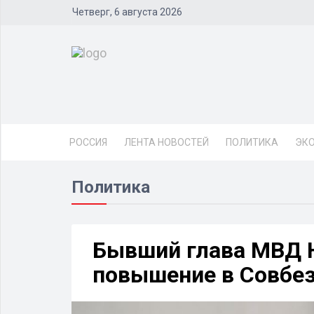
Четверг, 6 августа 2026
РОССИЯ
ЛЕНТА НОВОСТЕЙ
ПОЛИТИКА
ЭК
Политика
Бывший глава МВД 
повышение в Совбе