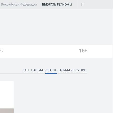
Российская Федерация
ВЫБРАТЬ
РЕГИОН
16+
ИЯ
НКО
ПАРТИИ
ВЛАСТЬ
АРМИЯ И ОРУЖИЕ