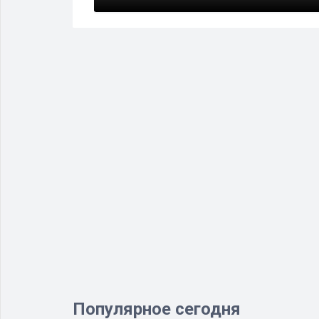
Популярное сегодня