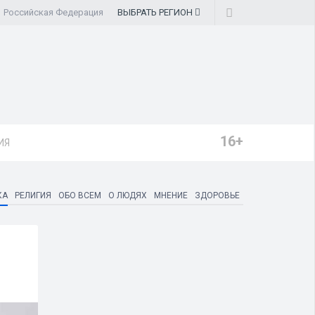
Российская Федерация
ВЫБРАТЬ
РЕГИОН
16+
ИЯ
КА
РЕЛИГИЯ
ОБО ВСЕМ
О ЛЮДЯХ
МНЕНИЕ
ЗДОРОВЬЕ