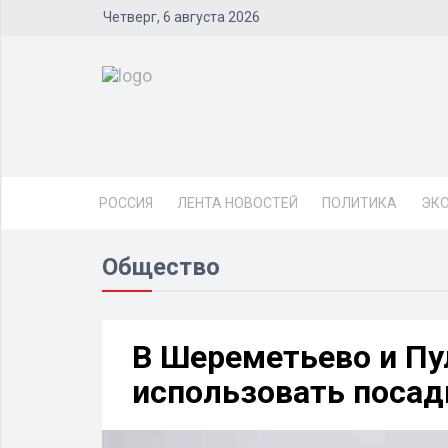
Четверг, 6 августа 2026
РОССИЯ
ЛЕНТА НОВОСТЕЙ
ПОЛИТИКА
ЭК
Общество
В Шереметьево и Пу
использовать посад