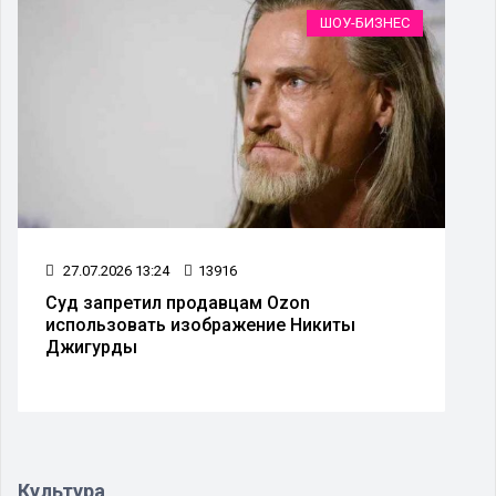
ШОУ-БИЗНЕС
27.07.2026 13:24
13916
Суд запретил продавцам Ozon
использовать изображение Никиты
Джигурды
Культура