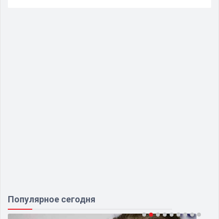
Популярное сегодня