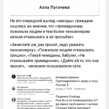
На это очередной выпад «звезды» граждане
сошлись во мнении, что «примадоннам,
пожилым людям и тем более пенсионерам
нельзя отказывать в их просьбах».
«Зачислите уж, раз просит, надо уважать
пенсионерку», «Пожилым людям отказывать
грешно», «Пакуй чемоданы, бабуля», «Не
отказывайте примадонне», «Дайте ей то, что она
просит», - написали пользователи сети.