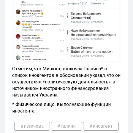
Отметим, что Минюст, включая Галкина* в
список иноагентов в обосновании указал, что он
осуществлял «политическую деятельность», а
источником иностранного финансирования
называется Украина.
* Физическое лицо, выполняющее функции
иноагента.
#пугачёва
#галкин
#иноагент