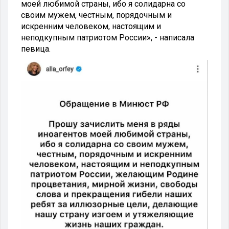
моей любимой страны, ибо я солидарна со
своим мужем, честным, порядочным и
искренним человеком, настоящим и
неподкупным патриотом России», - написала
певица.