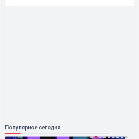
Популярное сегодня