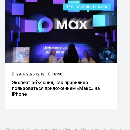
ТЕХНОЛОГИИ И НАУКА
29.07.2026 12:12
18190
Эксперт объяснил, как правильно
пользоваться приложением «Макс» на
iPhone
Культура