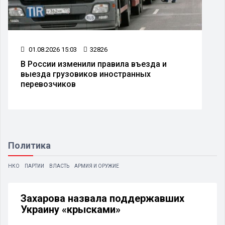
01.08.2026 15:03
32826
В России изменили правила въезда и
выезда грузовиков иностранных
перевозчиков
Политика
НКО
ПАРТИИ
ВЛАСТЬ
АРМИЯ И ОРУЖИЕ
Захарова назвала поддержавших
Украину «крысками»