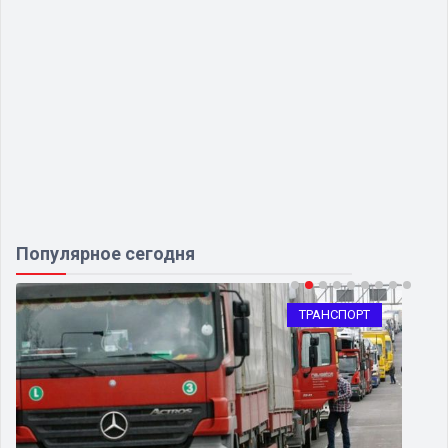
Популярное сегодня
ТРАНСПОРТ