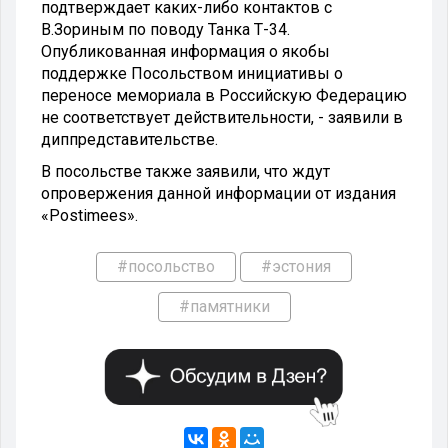
подтверждает каких-либо контактов с
В.Зориным по поводу Танка Т-34.
Опубликованная информация о якобы
поддержке Посольством инициативы о
переносе мемориала в Российскую Федерацию
не соответствует действительности, - заявили в
диппредставительстве.
В посольстве также заявили, что ждут
опровержения данной информации от издания
«Postimees».
#посольство
#эстония
#памятники