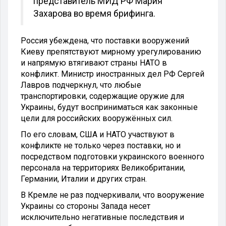
представитель МИД РФ Мария
Захарова во время брифинга.
Россия убеждена, что поставки вооружений
Киеву препятствуют мирному урегулированию
и напрямую втягивают страны НАТО в
конфликт. Министр иностранных дел РФ Сергей
Лавров подчеркнул, что любые
транспортировки, содержащие оружие для
Украины, будут восприниматься как законные
цели для российских вооружённых сил.
По его словам, США и НАТО участвуют в
конфликте не только через поставки, но и
посредством подготовки украинского военного
персонала на территориях Великобритании,
Германии, Италии и других стран.
В Кремле не раз подчеркивали, что вооружение
Украины со стороны Запада несет
исключительно негативные последствия и