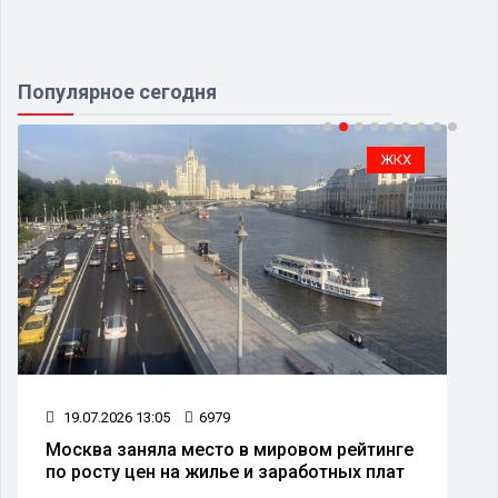
Популярное сегодня
ЖКХ
19.07.2026 13:05
6979
Москва заняла место в мировом рейтинге
по росту цен на жилье и заработных плат