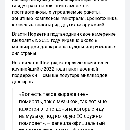
войдут ракеты для этих самолетов,
противотанковые управляемые ракеты,
зенитные комплексы "Мистраль", бронетехника,
колесные танки и ряд других вооружений.
Власти Норвегии подтвердили свое намерение
выделить в 2025 году Украине около 8
миллиардов долларов на нужды вооружённых
сил страны.
Не отстает и Швеция, которая анонсировала
крупнейший с 2022 года пакет военной
поддержки — свыше полутора миллиардов
долларов.
«Вот есть такое выражение -
помирать, так с музыкой, так вот мне
кажется это те деньги, которые идут
на музыку, под которую ЕС дружно
помирает», — заявила официальный