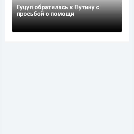
Гуцул обратилась к Путину с
просьбой о помощи