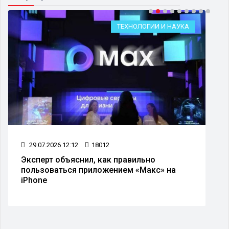
ТЕХНОЛОГИИ И НАУКА
29.07.2026 12:12
18012
Эксперт объяснил, как правильно
пользоваться приложением «Макс» на
iPhone