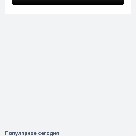
Популярное сегодня