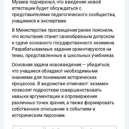
Музаев подчеркнул, что введение новой
аттестации будет обсуждаться с
представителями педагогического сообщества,
учащимися и экспертами.
В Министерстве просвещения ранее пояснили,
что испытание станет своеобразным допуском
к сдаче основного государственного экзамена.
Разрабатываемые задания ориентируются на
темы, представленные в школьных учебниках.
Основная задача нововведения — убедиться,
что учащиеся обладают необходимыми
знаниями для понимания исторических
процессов. В ведомстве отмечают: экзамен
позволит подросткам совершенствовать
навыки аргументации и опровержения
различных точек зрения, а также формировать
собственное отношение к событиям и
историческим персонам.