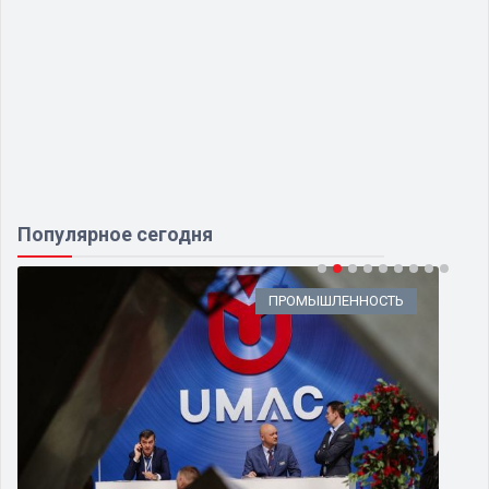
Популярное сегодня
ПРОМЫШЛЕННОСТЬ