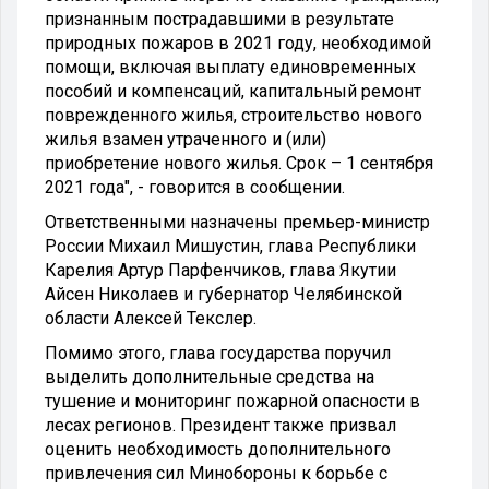
признанным пострадавшими в результате
природных пожаров в 2021 году, необходимой
помощи, включая выплату единовременных
пособий и компенсаций, капитальный ремонт
поврежденного жилья, строительство нового
жилья взамен утраченного и (или)
приобретение нового жилья. Срок – 1 сентября
2021 года", - говорится в сообщении.
Ответственными назначены премьер-министр
России Михаил Мишустин, глава Республики
Карелия Артур Парфенчиков, глава Якутии
Айсен Николаев и губернатор Челябинской
области Алексей Текслер.
Помимо этого, глава государства поручил
выделить дополнительные средства на
тушение и мониторинг пожарной опасности в
лесах регионов. Президент также призвал
оценить необходимость дополнительного
привлечения сил Минобороны к борьбе с