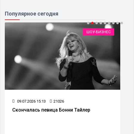
Популярное сегодня
ШОУ-БИЗНЕС
09.07.2026 15:13
21026
Скончалась певица Бонни Тайлер