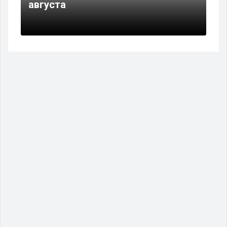
августа