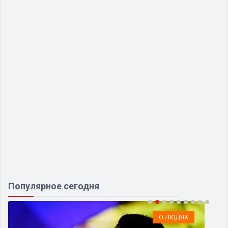
Популярное сегодня
О ЛЮДЯХ