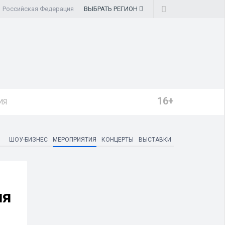
Российская Федерация
ВЫБРАТЬ
РЕГИОН
16+
ИЯ
ШОУ-БИЗНЕС
МЕРОПРИЯТИЯ
КОНЦЕРТЫ
ВЫСТАВКИ
ия