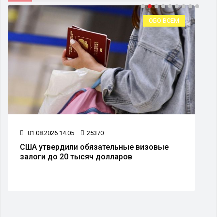
ОБО ВСЕМ
01.08.2026 14:05
25370
США утвердили обязательные визовые
залоги до 20 тысяч долларов