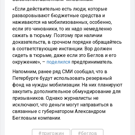
«Если действительно есть люди, которые
разворовывают бюджетные средства и
наживаются на мобилизованных, особенно,
если это чиновники, то их надо немедленно
сажать в тюрьму. Поэтому при наличии
доказательств, в срочном порядке обращайтесь
в соответствующие инстанции. Вор должен
сидеть в тюрьме, даже если это Беглов и его
окружение», –
поделился
предприниматель.
Напомним, ранее ряд СМИ сообщал, что в
Петербурге будут использовать резервный
фонд на нужды мобилизации. На них планируют
закупить дополнительное обмундирование для
призывников. Однако журналисты не
исключают, что деньги могут направиться в
связанные с губернатором Александром
Бегловым компании.
#пригожин
#беглов