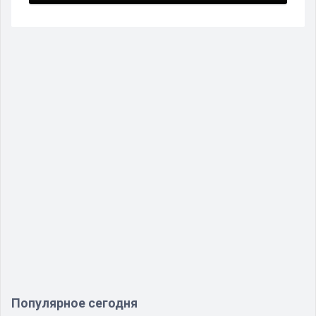
Популярное сегодня