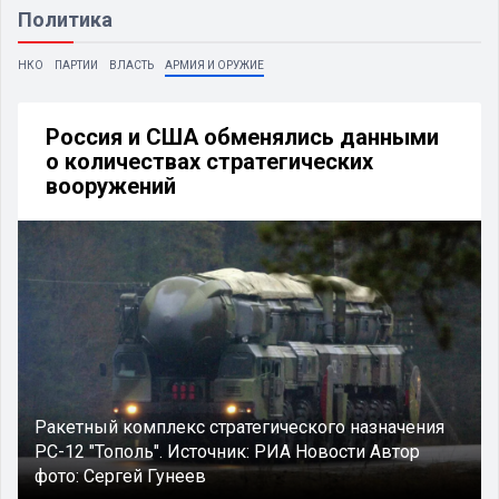
Политика
НКО
ПАРТИИ
ВЛАСТЬ
АРМИЯ И ОРУЖИЕ
Россия и США обменялись данными
о количествах стратегических
вооружений
Ракетный комплекс стратегического назначения
РС-12 "Тополь".
Источник:
РИА Новости
Автор
фото:
Сергей Гунеев