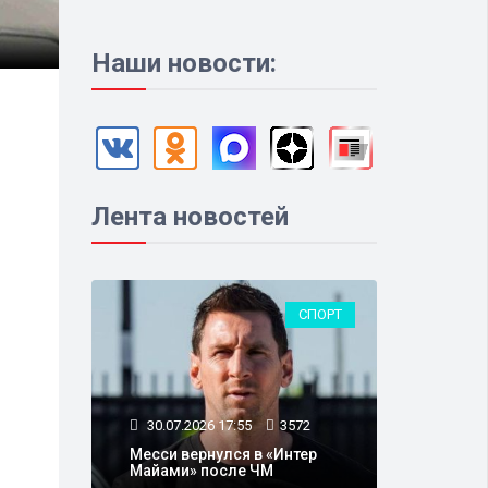
Наши новости:
Лента новостей
СПОРТ
30.07.2026 17:55
3572
Месси вернулся в «Интер
Майами» после ЧМ