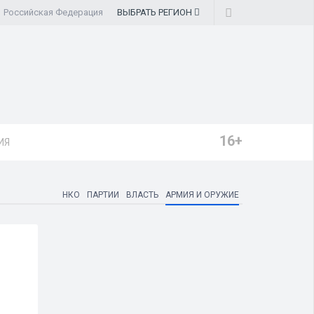
Российская Федерация
ВЫБРАТЬ
РЕГИОН
16+
ИЯ
НКО
ПАРТИИ
ВЛАСТЬ
АРМИЯ И ОРУЖИЕ