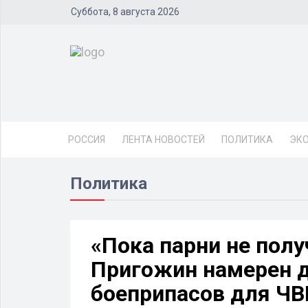
Суббота, 8 августа 2026
РОССИЯ
ЛЕНТА НОВОСТЕЙ
ПОЛИТИКА
ЭК
Политика
«Пока парни не полу
Пригожин намерен д
боеприпасов для ЧВ