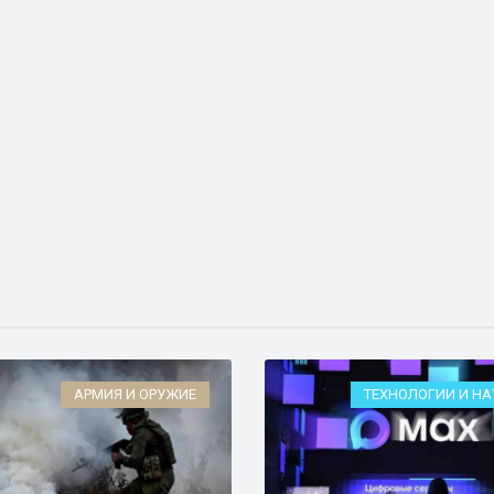
АРМИЯ И ОРУЖИЕ
ТЕХНОЛОГИИ И НА