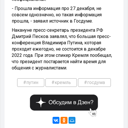
- Прошла информация про 27 декабря, не
совсем однозначно, но такая информация
прошла, - заявил источник в Госдуме.
Накануне пресс-секретарь президента РФ
Дмитрий Песков заявлял, что большая пресс-
конференция Владимира Путина, которая
проходит ежегодно, не состоится в декабре
2022 года. При этом спикер Кремля пообещал,
что президент постарается найти время для
общения с журналистами.
#путин
#кремль
#госдума