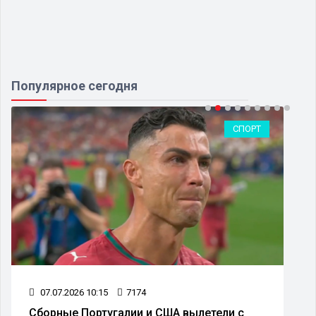
Популярное сегодня
СПОРТ
07.07.2026 10:15
7174
Сборные Португалии и США вылетели с