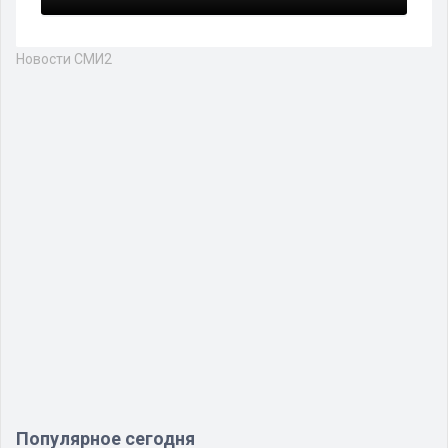
Новости СМИ2
Популярное сегодня