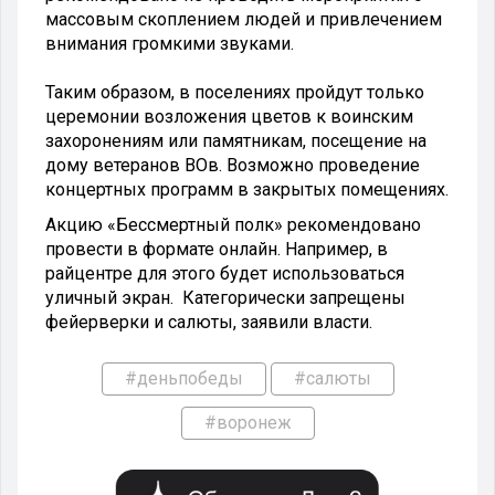
массовым скоплением людей и привлечением
внимания громкими звуками.
Таким образом, в поселениях пройдут только
церемонии возложения цветов к воинским
захоронениям или памятникам, посещение на
дому ветеранов ВОв. Возможно проведение
концертных программ в закрытых помещениях.
Акцию «Бессмертный полк» рекомендовано
провести в формате онлайн. Например, в
райцентре для этого будет использоваться
уличный экран. Категорически запрещены
фейерверки и салюты, заявили власти.
#деньпобеды
#салюты
#воронеж