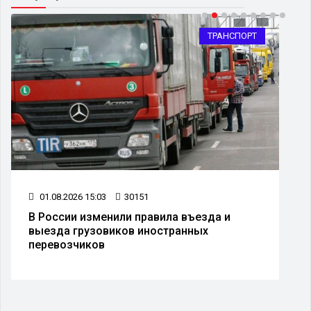
ТРАНСПОРТ
01.08.2026 15:03
30151
В России изменили правила въезда и
выезда грузовиков иностранных
перевозчиков