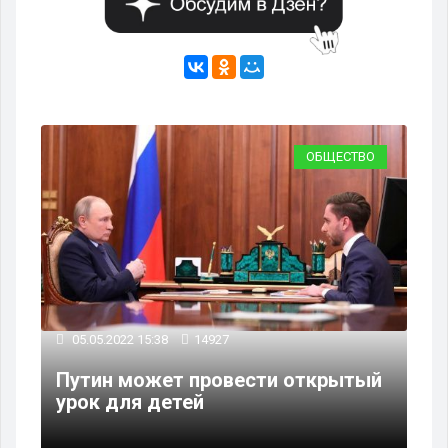
ОБЩЕСТВО
05.05.2022 15:38
14927
Путин может провести открытый
урок для детей