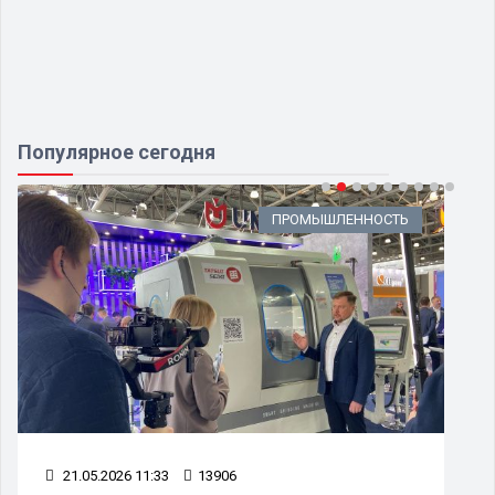
Популярное сегодня
ПРОМЫШЛЕННОСТЬ
21.05.2026 11:33
13906