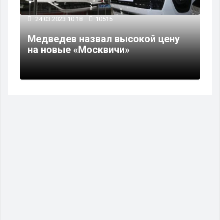
24.03.2023 10:18
10515
Медведев назвал высокой цену
на новые «Москвичи»