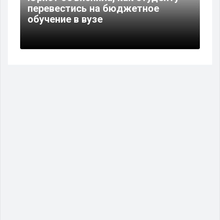
перевестись на бюджетное
обучение в вузе