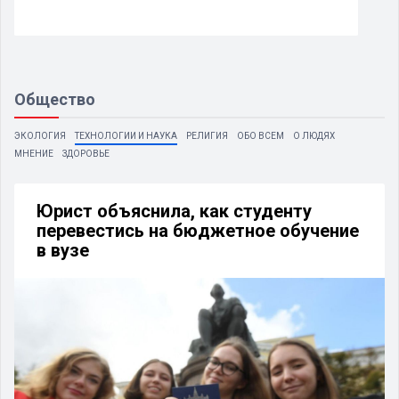
Общество
ЭКОЛОГИЯ
ТЕХНОЛОГИИ И НАУКА
РЕЛИГИЯ
ОБО ВСЕМ
О ЛЮДЯХ
МНЕНИЕ
ЗДОРОВЬЕ
Юрист объяснила, как студенту
перевестись на бюджетное обучение
в вузе