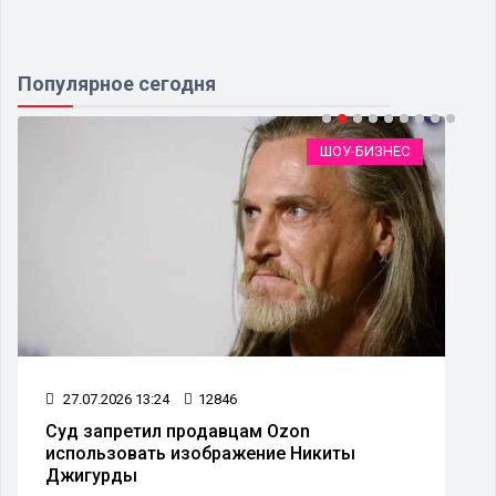
Популярное сегодня
ШОУ-БИЗНЕС
27.07.2026 13:24
12846
Суд запретил продавцам Ozon
использовать изображение Никиты
Джигурды