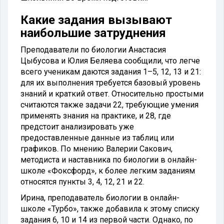
Какие задания вызывают
наибольшие затруднения
Преподаватели по биологии Анастасия
Цыбусова и Юлия Беляева сообщили, что легче
всего ученикам даются задания 1–5, 12, 13 и 21:
для их выполнения требуется базовый уровень
знаний и краткий ответ. Относительно простыми
считаются также задачи 22, требующие умения
применять знания на практике, и 28, где
предстоит анализировать уже
предоставленные данные из таблиц или
графиков. По мнению Валерии Сакович,
методиста и наставника по биологии в онлайн-
школе «Фоксфорд», к более легким заданиям
относятся пункты 3, 4, 12, 21 и 22.
Ирина, преподаватель биологии в онлайн-
школе «Турбо», также добавила к этому списку
задания 6, 10 и 14 из первой части. Однако, по