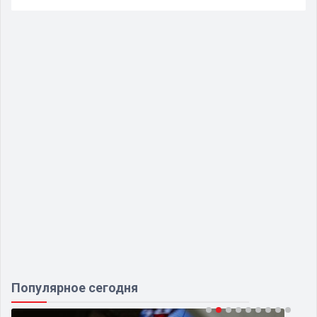
Популярное сегодня