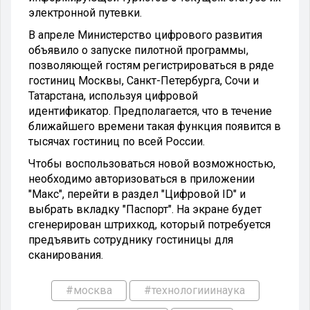
электронной путевки.
В апреле Министерство цифрового развития
объявило о запуске пилотной программы,
позволяющей гостям регистрироваться в ряде
гостиниц Москвы, Санкт-Петербурга, Сочи и
Татарстана, используя цифровой
идентификатор. Предполагается, что в течение
ближайшего времени такая функция появится в
тысячах гостиниц по всей России.
Чтобы воспользоваться новой возможностью,
необходимо авторизоваться в приложении
"Макс", перейти в раздел "Цифровой ID" и
выбрать вкладку "Паспорт". На экране будет
сгенерирован штрихкод, который потребуется
предъявить сотруднику гостиницы для
сканирования.
#москва
#технологииинаука