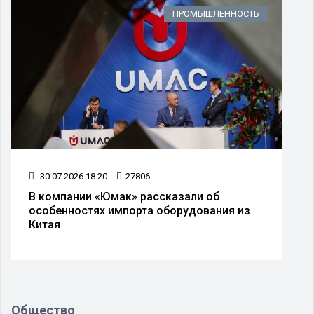
ПРОМЫШЛЕННОСТЬ
30.07.2026 18:20
27806
В компании «Юмак» рассказали об
особенностях импорта оборудования из
Китая
Общество