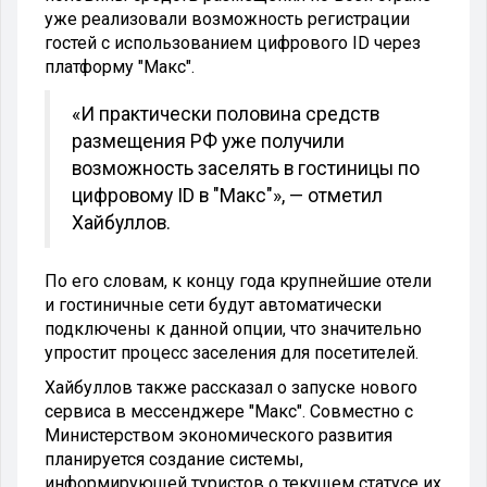
уже реализовали возможность регистрации
гостей с использованием цифрового ID через
платформу "Макс".
«И практически половина средств
размещения РФ уже получили
возможность заселять в гостиницы по
цифровому ID в "Макс"», — отметил
Хайбуллов.
По его словам, к концу года крупнейшие отели
и гостиничные сети будут автоматически
подключены к данной опции, что значительно
упростит процесс заселения для посетителей.
Хайбуллов также рассказал о запуске нового
сервиса в мессенджере "Макс". Совместно с
Министерством экономического развития
планируется создание системы,
информирующей туристов о текущем статусе их