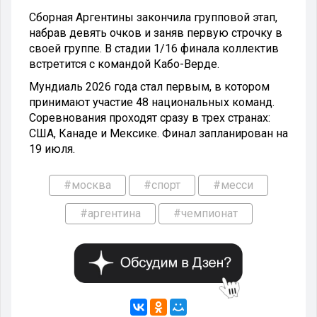
Сборная Аргентины закончила групповой этап,
набрав девять очков и заняв первую строчку в
своей группе. В стадии 1/16 финала коллектив
встретится с командой Кабо-Верде.
Мундиаль 2026 года стал первым, в котором
принимают участие 48 национальных команд.
Соревнования проходят сразу в трех странах:
США, Канаде и Мексике. Финал запланирован на
19 июля.
#москва
#спорт
#месси
#аргентина
#чемпионат