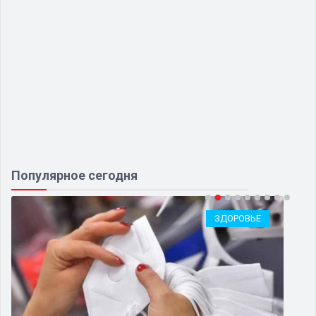
Популярное сегодня
ЗДОРОВЬЕ