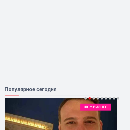
Популярное сегодня
ШОУ-БИЗНЕС