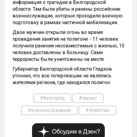
информация о трагедии в Белгородской
области. Там были убиты и ранены российские
военнослужащие, которые проходили военную
подготовку в рамках частичной мобилизации.
Двое мужчин открыли огонь во время
проведения занятия на полигоне - 11 человек
получили ранения несовместимые с жизнью, 15
человек доставлены в больницу. Сами
террористы были уничтожены на месте.
Губернатор Белгородской области Гладков
уточнил, что все потерпевшие не являлись
жителями региона, где находился полигон.
#белгород
#теракт
#военнослужащие
#убийство