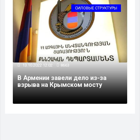
СИЛОВЫЕ СТРУКТУРЫ
13.10.2022 12:02
8663
В Армении завели дело из-за
взрыва на Крымском мосту