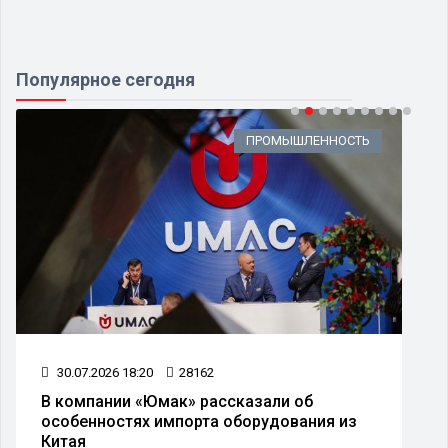
Популярное сегодня
ПРОМЫШЛЕННОСТЬ
30.07.2026 18:20
28162
В компании «Юмак» рассказали об
особенностях импорта оборудования из
Китая