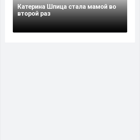
Катерина Шпица стала мамой во
второй раз