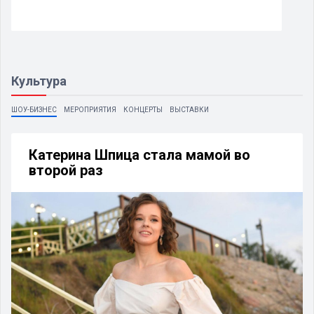
Культура
ШОУ-БИЗНЕС
МЕРОПРИЯТИЯ
КОНЦЕРТЫ
ВЫСТАВКИ
Катерина Шпица стала мамой во
второй раз