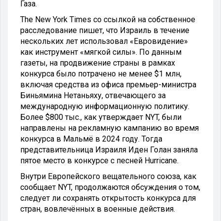
Газа.
The New York Times со ссылкой на собственное
расследование пишет, что Израиль в течение
нескольких лет использовал «Евровидение»
как инструмент «мягкой силы». По данным
газеты, на продвижение страны в рамках
конкурса было потрачено не менее $1 млн,
включая средства из офиса премьер-министра
Биньямина Нетаньяху, отвечающего за
международную информационную политику.
Более $800 тыс., как утверждает NYT, были
направлены на рекламную кампанию во время
конкурса в Мальмё в 2024 году. Тогда
представительница Израиля Иден Голан заняла
пятое место в конкурсе с песней Hurricane.
Внутри Европейского вещательного союза, как
сообщает NYT, продолжаются обсуждения о том,
следует ли сохранять открытость конкурса для
стран, вовлечённых в военные действия.