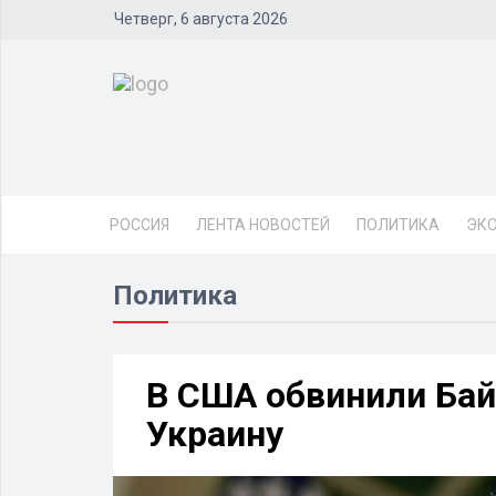
Четверг, 6 августа 2026
РОССИЯ
ЛЕНТА НОВОСТЕЙ
ПОЛИТИКА
ЭК
Политика
В США обвинили Бай
Украину