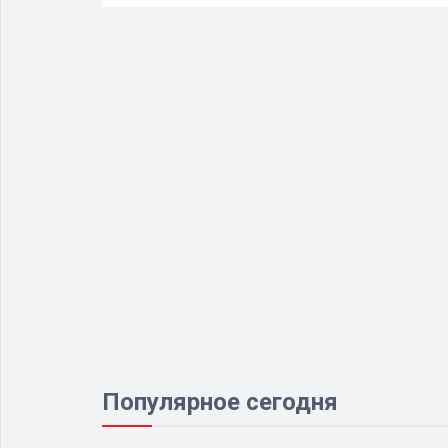
Популярное сегодня