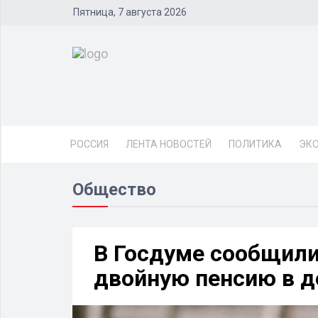
Пятница, 7 августа 2026
РОССИЯ
ЛЕНТА НОВОСТЕЙ
ПОЛИТИКА
ЭК
Общество
В Госдуме сообщили
двойную пенсию в д