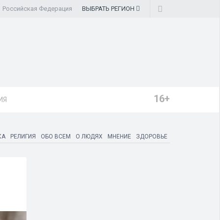
Российская Федерация
ВЫБРАТЬ
РЕГИОН
16+
ИЯ
КА
РЕЛИГИЯ
ОБО ВСЕМ
О ЛЮДЯХ
МНЕНИЕ
ЗДОРОВЬЕ