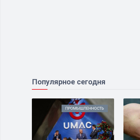
Популярное сегодня
ИЗНЕС
ПРОМЫШЛЕННОСТЬ