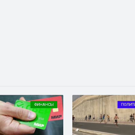
ФИНАНСЫ
ПОЛИТ