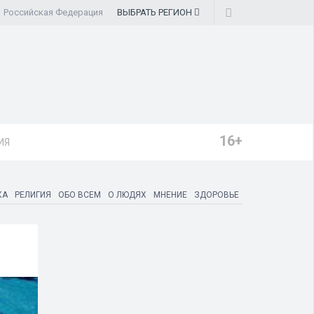
Российская Федерация
ВЫБРАТЬ
РЕГИОН
16+
ИЯ
КА
РЕЛИГИЯ
ОБО ВСЕМ
О ЛЮДЯХ
МНЕНИЕ
ЗДОРОВЬЕ