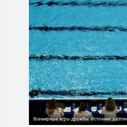
Всемирные игры дружбы.
Источник:
justme