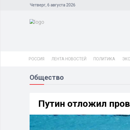
Четверг, 6 августа 2026
РОССИЯ
ЛЕНТА НОВОСТЕЙ
ПОЛИТИКА
ЭК
Общество
Путин отложил про