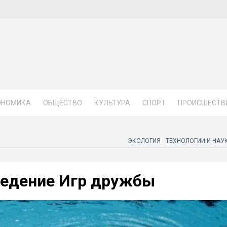
ОНОМИКА
ОБЩЕСТВО
КУЛЬТУРА
СПОРТ
ПРОИСШЕСТВ
ЭКОЛОГИЯ
ТЕХНОЛОГИИ И НАУ
ведение Игр дружбы