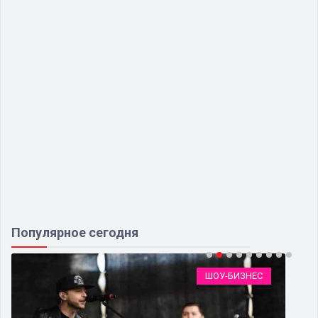
Популярное сегодня
ШОУ-БИЗНЕС