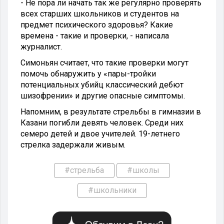
- Не пора ли начать так же регулярно проверять
всех старших школьников и студентов на
предмет психического здоровья? Какие
времена - такие и проверки, - написала
журналист.
Симоньян считает, что такие проверки могут
помочь обнаружить у «пары-тройки
потенциальных убийц классический дебют
шизофрении» и другие опасные симптомы.
Напомним, в результате стрельбы в гимназии в
Казани погибли девять человек. Среди них
семеро детей и двое учителей. 19-летнего
стрелка задержали живым.
#стрельба
#школы
#школьники