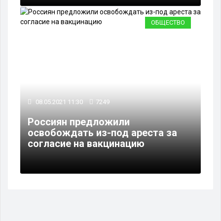
ОБЩЕСТВО
08.05.2021 11:30
7249
Россиян предложили
освобождать из-под ареста за
согласие на вакцинацию