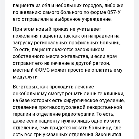
пациента из сёл и небольших городов, либо же
по желанию самого больного по форме 057-У
его отправляли в выбранное учреждение.
При этом новый приказ не учитывает
пожелания пациента, так как он направлен на
загрузку региональных профильных больниц.
То есть, пациент окажется заложником
собственного места жительства, и если врач
отправит его на лечение в другой регион,
местный ФОМС может просто не оплатить ему
медуслуги.
Во-вторых, как проходить лечение
онкобольному смогут решать лишь те клиники,
на базе которых есть хирургическое отделение,
отделение противоопухолевой лекарственной
терапии и отделение радиотерапии. То есть,
даже если пациенту нужно лишь одно из этих
отделений, ему придётся искать больницу, где
есть все три указанных отделения. Закончится