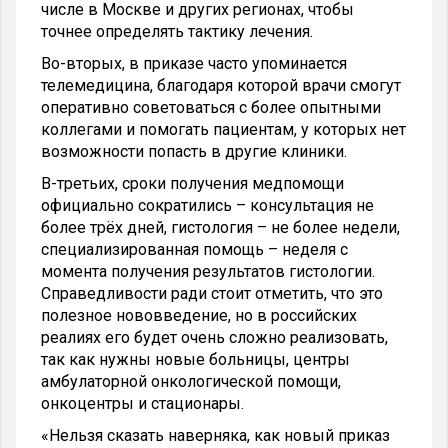
числе в Москве и других регионах, чтобы
точнее определять тактику лечения.
Во-вторых, в приказе часто упоминается
телемедицина, благодаря которой врачи смогут
оперативно советоваться с более опытными
коллегами и помогать пациентам, у которых нет
возможности попасть в другие клиники.
В-третьих, сроки получения медпомощи
официально сократились – консультация не
более трёх дней, гистология – не более недели,
специализированная помощь – неделя с
момента получения результатов гистологии.
Справедливости ради стоит отметить, что это
полезное нововведение, но в российских
реалиях его будет очень сложно реализовать,
так как нужны новые больницы, центры
амбулаторной онкологической помощи,
онкоцентры и стационары.
«Нельзя сказать наверняка, как новый приказ