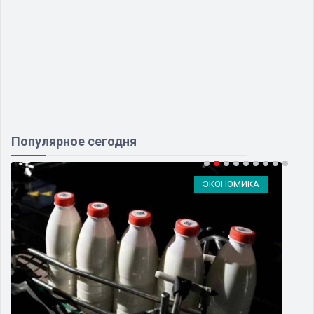
Популярное сегодня
ЭКОНОМИКА