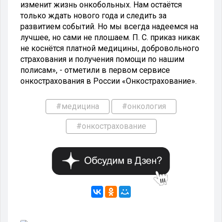
изменит жизнь онкобольных. Нам остаётся
только ждать нового года и следить за
развитием событий. Но мы всегда надеемся на
лучшее, но сами не плошаем. П. С. приказ никак
не коснётся платной медицины, добровольного
страхования и получения помощи по нашим
полисам», - отметили в первом сервисе
онкострахования в России «Онкострахование».
#медицина
#онкология
#онкострахование