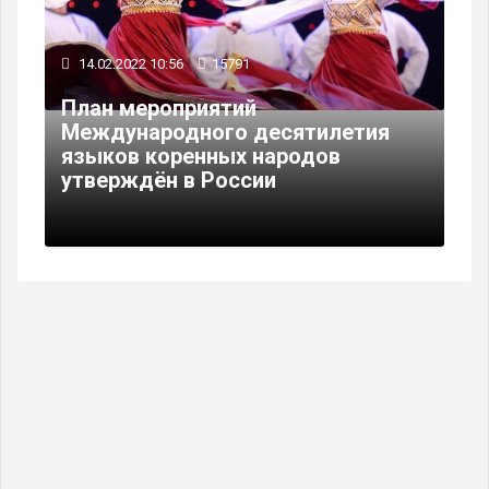
14.02.2022 10:56
15791
План мероприятий
Международного десятилетия
языков коренных народов
утверждён в России