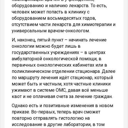
оборудованию и наличию лекарств. То есть,
человек может попасть в клинику с
оборудованием восьмидесятых годов,
отсутствием части лекарств для химиотерапии и
универсальным врачом-онкологом.
И, наконец, пятый пункт – начинать лечение
онкологии можно будет лишь в
государственных учреждениях – в центрах
амбулаторной онкологической помощи, в
первичных онкологических кабинетах или в
поликлиническом отделении стационара. Далее
по маршруту лечения идёт стационар, который
может быть и частным, хотя частные клиники
ужимают в системе ОМС, давая всё меньше
квот и не оплачивая счета за лечение граждан.
Однако есть и позитивные изменения в новом
приказе. Во-первых, теперь врач сможет
повторно отправлять гистологию на
исследование в другие лаборатории, в том