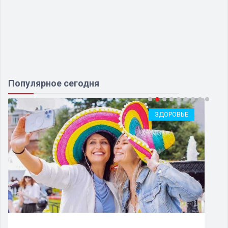
Популярное сегодня
ЗДОРОВЬЕ