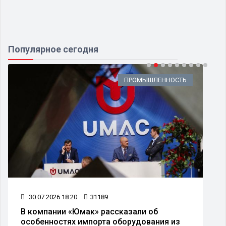
Популярное сегодня
ПРОМЫШЛЕННОСТЬ
30.07.2026 18:20
31189
В компании «Юмак» рассказали об
особенностях импорта оборудования из