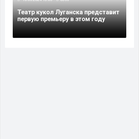
Театр кукол Луганска представит
первую премьеру в этом году