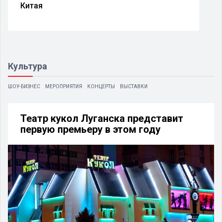
Китая
Культура
ШОУ-БИЗНЕС
МЕРОПРИЯТИЯ
КОНЦЕРТЫ
ВЫСТАВКИ
Театр кукол Луганска представит
первую премьеру в этом году