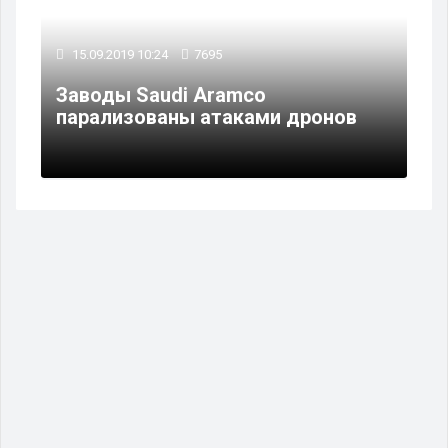
15.09.2019 10:24
7695
Заводы Saudi Aramco
парализованы атаками дронов