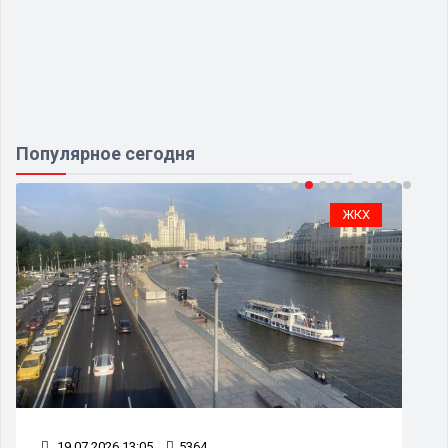
Популярное сегодня
ЖКХ
19.07.2026 13:05
5364