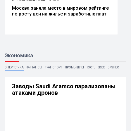
Москва заняла место в мировом рейтинге
по росту цен на жилье и заработных плат
Экономика
ЭНЕРГЕТИКА
ФИНАНСЫ
ТРАНСПОРТ
ПРОМЫШЛЕННОСТЬ
ЖКХ
БИЗНЕС
Заводы Saudi Aramco парализованы
атаками дронов