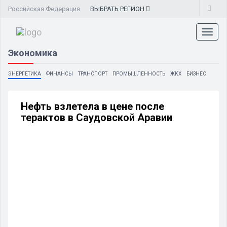
Российская Федерация
ВЫБРАТЬ
РЕГИОН
Toggl
naviga
Экономика
ЭНЕРГЕТИКА
ФИНАНСЫ
ТРАНСПОРТ
ПРОМЫШЛЕННОСТЬ
ЖКХ
БИЗНЕС
Нефть взлетела в цене после
терактов в Саудовской Аравии