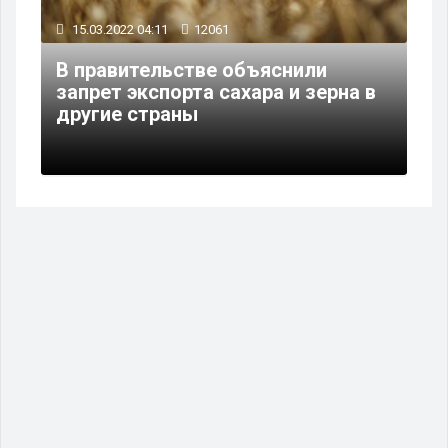
15.03.2022 04:11
12061
В правительстве объяснили
запрет экспорта сахара и зерна в
другие страны