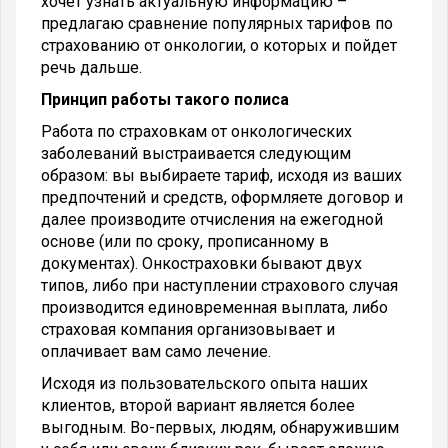
хочет узнать актуальную информацию –
предлагаю сравнение популярных тарифов по
страхованию от онкологии, о которых и пойдет
речь дальше.
Принцип работы такого полиса
Работа по страховкам от онкологических
заболеваний выстраивается следующим
образом: вы выбираете тариф, исходя из ваших
предпочтений и средств, оформляете договор и
далее производите отчисления на ежегодной
основе (или по сроку, прописанному в
документах). Онкостраховки бывают двух
типов, либо при наступлении страхового случая
производится единовременная выплата, либо
страховая компания организовывает и
оплачивает вам само лечение.
Исходя из пользовательского опыта наших
клиентов, второй вариант является более
выгодным. Во-первых, людям, обнаружившим