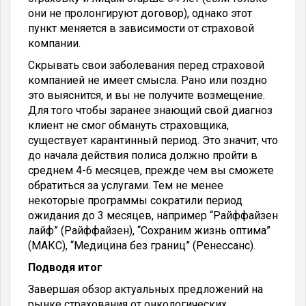
они не пролонгируют договор), однако этот
пункт меняется в зависимости от страховой
компании.
Скрывать свои заболевания перед страховой
компанией не имеет смысла. Рано или поздно
это выяснится, и вы не получите возмещение.
Для того чтобы заранее знающий свой диагноз
клиент не смог обмануть страховщика,
существует карантинный период. Это значит, что
до начала действия полиса должно пройти в
среднем 4-6 месяцев, прежде чем вы сможете
обратиться за услугами. Тем не менее
некоторые программы сократили период
ожидания до 3 месяцев, например “Райффайзен
лайф” (Райффайзен), “Сохраним жизнь оптима”
(МАКС), “Медицина без границ” (Ренессанс).
Подводя итог
Завершая обзор актуальных предложений на
рынке страхования от онкологических