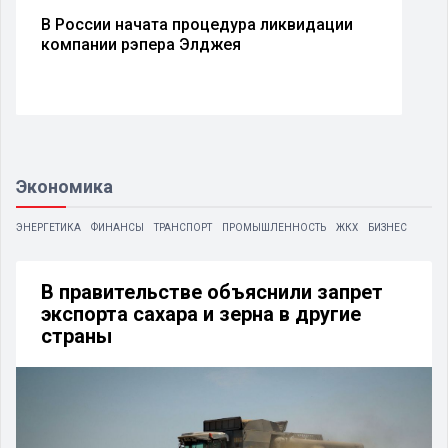
В России начата процедура ликвидации
компании рэпера Элджея
Экономика
ЭНЕРГЕТИКА
ФИНАНСЫ
ТРАНСПОРТ
ПРОМЫШЛЕННОСТЬ
ЖКХ
БИЗНЕС
В правительстве объяснили запрет
экспорта сахара и зерна в другие
страны