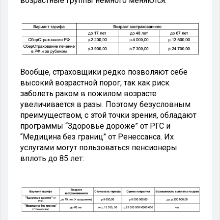
возрастные группы немного меняются:
Вообще, страховщики редко позволяют себе
высокий возрастной порог, так как риск
заболеть раком в пожилом возрасте
увеличивается в разы. Поэтому безусловным
преимуществом, с этой точки зрения, обладают
программы “Здоровье дороже” от РГС и
“Медицина без границ” от Ренессанса. Их
услугами могут пользоваться пенсионеры
вплоть до 85 лет: