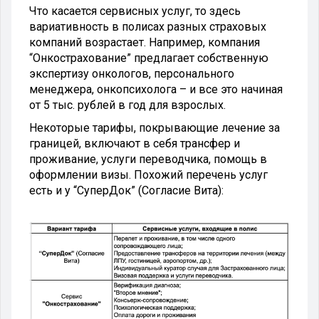
Что касается сервисных услуг, то здесь
вариативность в полисах разных страховых
компаний возрастает. Например, компания
“Онкострахование” предлагает собственную
экспертизу онкологов, персонального
менеджера, онкопсихолога – и все это начиная
от 5 тыс. рублей в год для взрослых.
Некоторые тарифы, покрывающие лечение за
границей, включают в себя трансфер и
проживание, услуги переводчика, помощь в
оформлении визы. Похожий перечень услуг
есть и у “СуперДок” (Согласие Вита):