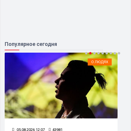
Популярное сегодня
О ЛЮДЯХ
05.08.2026 12:07
43981