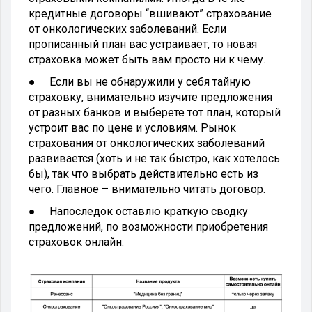
кредитные договоры “вшивают” страхование
от онкологических заболеваний. Если
прописанный план вас устраивает, то новая
страховка может быть вам просто ни к чему.
● Если вы не обнаружили у себя тайную
страховку, внимательно изучите предложения
от разных банков и выберете тот план, который
устроит вас по цене и условиям. Рынок
страхования от онкологических заболеваний
развивается (хоть и не так быстро, как хотелось
бы), так что выбрать действительно есть из
чего. Главное – внимательно читать договор.
● Напоследок оставлю краткую сводку
предложений, по возможности приобретения
страховок онлайн: