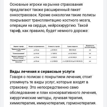
Основные игроки на рынке страхования
предлагают также расширенный пакет
онкостраховок. Кроме онкологии такие полисы
покрывают трансплантацию костного мозга,
операции на сердце, нейрохирургию. Такой
тариф, как правило, будет немного дороже:
Виды лечения и сервисные услуги
Говоря о полисах с покрытием лечения, стоит
упомянуть те виды услуг, которые входят в
страховку. Это непосредственно само
обследование и план консервативного лечения,
хирургические методы, лучевая терапия,
химиотерапия, иммунотерапия, гормонотерапия.