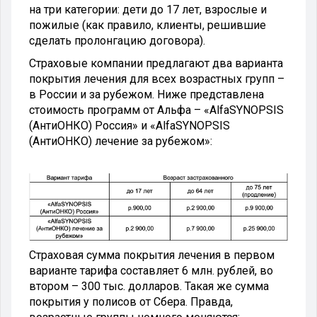
на три категории: дети до 17 лет, взрослые и
пожилые (как правило, клиенты, решившие
сделать пролонгацию договора).
Страховые компании предлагают два варианта
покрытия лечения для всех возрастных групп –
в России и за рубежом. Ниже представлена
стоимость программ от Альфа – «AlfaSYNOPSIS
(АнтиОНКО) Россия» и «AlfaSYNOPSIS
(АнтиОНКО) лечение за рубежом»:
Страховая сумма покрытия лечения в первом
варианте тарифа составляет 6 млн. рублей, во
втором – 300 тыс. долларов. Такая же сумма
покрытия у полисов от Сбера. Правда,