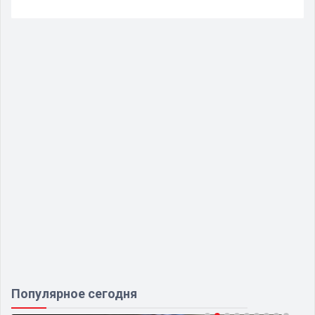
Популярное сегодня