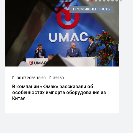
ПРОМЫШЛЕННОСТЬ
30.07.2026 18:20
32260
В компании «Юмак» рассказали об
особенностях импорта оборудования из
Китая