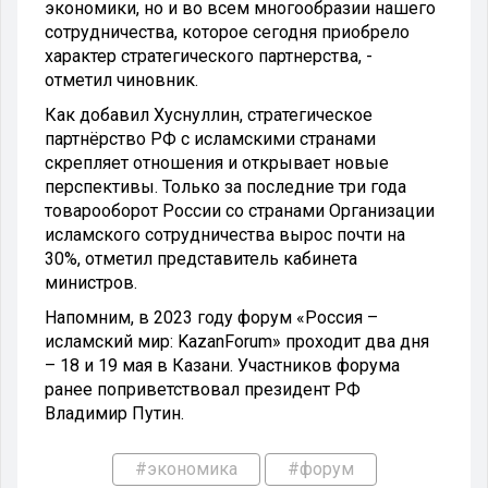
экономики, но и во всем многообразии нашего
сотрудничества, которое сегодня приобрело
характер стратегического партнерства, -
отметил чиновник.
Как добавил Хуснуллин, стратегическое
партнёрство РФ с исламскими странами
скрепляет отношения и открывает новые
перспективы. Только за последние три года
товарооборот России со странами Организации
исламского сотрудничества вырос почти на
30%, отметил представитель кабинета
министров.
Напомним, в 2023 году форум «Россия –
исламский мир: KazanForum» проходит два дня
– 18 и 19 мая в Казани. Участников форума
ранее поприветствовал президент РФ
Владимир Путин.
#экономика
#форум