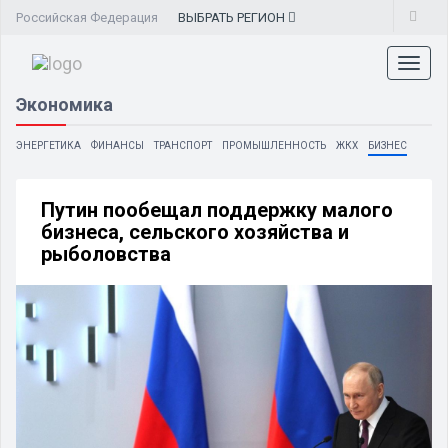
Российская Федерация
ВЫБРАТЬ
РЕГИОН
Toggl
naviga
Экономика
ЭНЕРГЕТИКА
ФИНАНСЫ
ТРАНСПОРТ
ПРОМЫШЛЕННОСТЬ
ЖКХ
БИЗНЕС
Путин пообещал поддержку малого
бизнеса, сельского хозяйства и
рыболовства