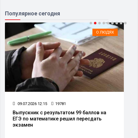
Популярное сегодня
О ЛЮДЯХ
09.07.2026 12:15
19781
Выпускник с результатом 99 баллов на
ЕГЭ по математике решил пересдать
экзамен