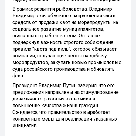
В рамках развития рыболовства, Владимир
Владимирович объявил о направлении части
средств от продажи квот на морепродукты на
социальное развитие муниципалитетов,
связанных с рыболовством. Он также
подчеркнул важность строгого соблюдения
правила "квота под киль", которое обязывает
компании, получающие квоты на добычу
морепродуктов, закупать новые промысловые
суда российского производства и обновлять
флот.
Президент Владимир Путин заверил, что его
предложения направлены на стимулирование
динамичного развития экономики и
повышение качества жизни граждан.
Ожидается, что правительство выработает
конкретные меры для реализации указанных
инициатив.