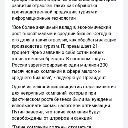
развития отраслей, таких как обработка
производственной продукции, туризм и
информационные технологии.
"Всё более значимый вклад в экономический
рост вносят малый и средний бизнес. Сегодня
его доля в таких отраслях, как обрабатывающие
производства, туризм, IT, превышает 21
процент. Ярко заявили о себе сотни новых
отечественных брендов. В прошлом году в
России зарегистрировано один миллион 200
тысяч новых компаний в сфере малого и
среднего бизнеса", - подчеркнул Президент.
Одной из важнейших инициатив стала амнистия
для некрупных компаний, которые при
фактическом росте бизнеса были вынуждены
использовать схемы налоговой оптимизации.
Путин заверил, что такие компании будут
освобождены от штрафов и санкций.
"Такие компании должны отказаться,