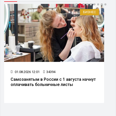
БИЗНЕС
01.08.2026 12:01
34394
Самозанятым в России с 1 августа начнут
оплачивать больничные листы