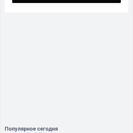
Популярное сегодня