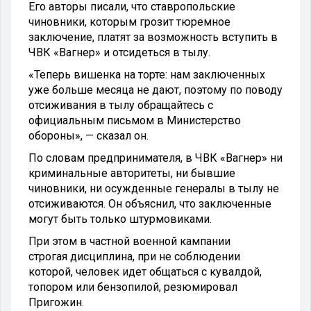
Его авторы писали, что ставропольские
чиновники, которым грозит тюремное
заключение, платят за возможность вступить в
ЧВК «Вагнер» и отсидеться в тылу.
«Теперь вишенка на торте: нам заключенных
уже больше месяца не дают, поэтому по поводу
отсиживания в тылу обращайтесь с
официальным письмом в Министерство
обороны», — сказал он.
По словам предпринимателя, в ЧВК «Вагнер» ни
криминальные авторитеты, ни бывшие
чиновники, ни осужденные генералы в тылу не
отсиживаются. Он объяснил, что заключенные
могут быть только штурмовиками.
При этом в частной военной кампании
строгая дисциплина, при не соблюдении
которой, человек идет общаться с кувалдой,
топором или бензопилой, резюмировал
Пригожин.