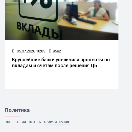
05.07.2026 10:05
8582
Крупнейшие банки увеличили проценты по
вкладам и счетам после решения ЦБ
Политика
НКО
ПАРТИИ
ВЛАСТЬ
АРМИЯ И ОРУЖИЕ