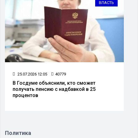
ВЛАСТЬ
25.07.2026 12:05
40779
В Госдуме объяснили, кто сможет
получать пенсию с надбавкой в 25
процентов
Политика