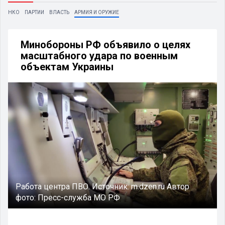
НКО
ПАРТИИ
ВЛАСТЬ
АРМИЯ И ОРУЖИЕ
Минобороны РФ объявило о целях
масштабного удара по военным
объектам Украины
Работа центра ПВО. Источник: m.dzen.ru Автор
фото: Пресс-служба МО РФ