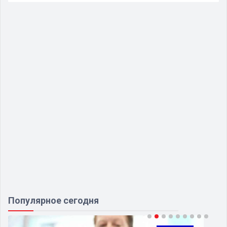
Популярное сегодня