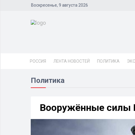
Воскресенье, 9 августа 2026
РОССИЯ
ЛЕНТА НОВОСТЕЙ
ПОЛИТИКА
ЭК
Политика
Вооружённые силы 