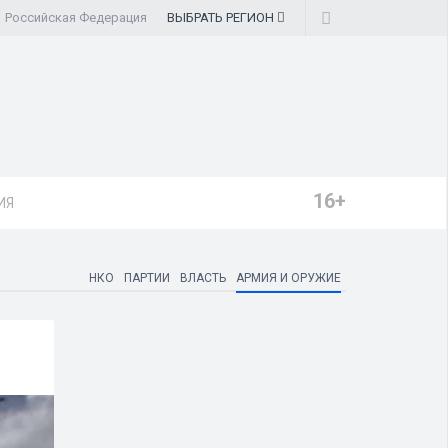
Российская Федерация
ВЫБРАТЬ
РЕГИОН
16+
ИЯ
НКО
ПАРТИИ
ВЛАСТЬ
АРМИЯ И ОРУЖИЕ