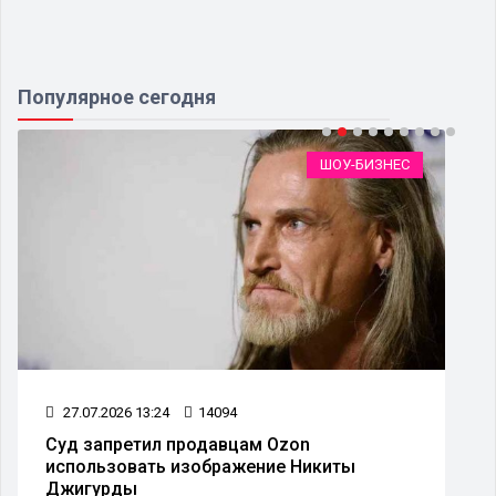
Популярное сегодня
ШОУ-БИЗНЕС
27.07.2026 13:24
14094
Суд запретил продавцам Ozon
использовать изображение Никиты
Джигурды