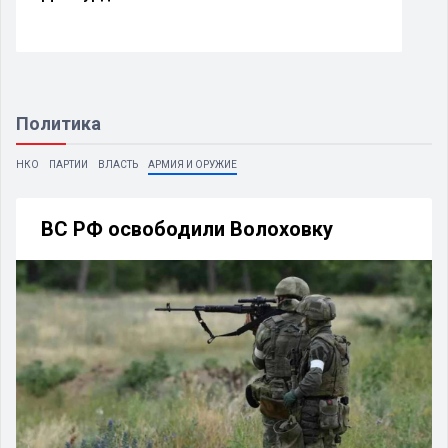
Политика
НКО
ПАРТИИ
ВЛАСТЬ
АРМИЯ И ОРУЖИЕ
ВС РФ освободили Волоховку