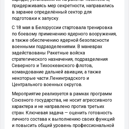
придерживаясь мер секретности, направились
в заранее определённый сектор для
подготовки к запуску.
С 18 мая в Белоруссии стартовала тренировка
по боевому применению ядерного вооружения,
а также обеспечению ядерной безопасности
военными подразделениями. В маневрах
задействованы Ракетные войска
стратегического назначения, подразделения
Северного и Тихоокеанского флотов,
командование дальней авиации, а также
некоторые части Ленинградского и
Центрального военных округов.
Мероприятие реализуется в рамках программ
Союзного государства, не носит агрессивного
характера и не направлено против третьих
стран. Ключевая задача — оценить готовность
личного состава к выполнению своих функций
и повысить общий уровень профессиональной