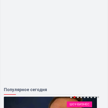
Популярное сегодня
ШОУ-БИЗНЕС