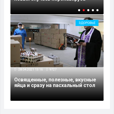
ЗДОРОВЬЕ
28.04.2021 13:16
9727
Освященные, полезные, вкусные
яйца и сразу на пасхальный стол