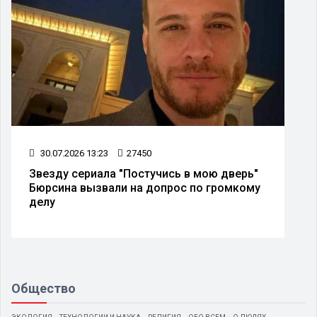
30.07.2026 13:23
27450
Звезду сериала "Постучись в мою дверь"
Бюрсина вызвали на допрос по громкому
делу
Общество