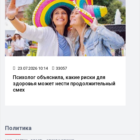
23.07.2026 10:14
33057
Психолог объяснила, какие риски для
здоровья может нести продолжительный
смех
Политика