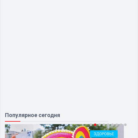
Популярное сегодня
ЗДОРОВЬЕ