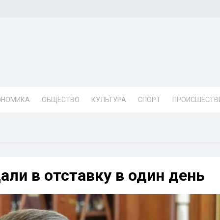
ОНОМИКА
ОБЩЕСТВО
КУЛЬТУРА
СПОРТ
ПРОИСШЕСТВ
али в отставку в один день