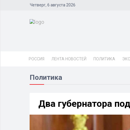
Четверг, 6 августа 2026
РОССИЯ
ЛЕНТА НОВОСТЕЙ
ПОЛИТИКА
ЭК
Политика
Два губернатора под