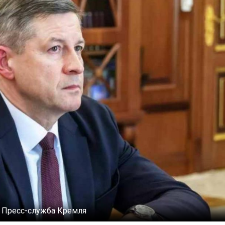
:
Пресс-служба Кремля