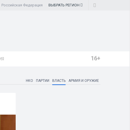
Российская Федерация
ВЫБРАТЬ
РЕГИОН
16+
ИЯ
НКО
ПАРТИИ
ВЛАСТЬ
АРМИЯ И ОРУЖИЕ