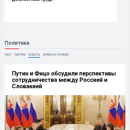
Политика
НКО
ПАРТИИ
ВЛАСТЬ
АРМИЯ И ОРУЖИЕ
Путин и Фицо обсудили перспективы
сотрудничества между Россией и
Словакией