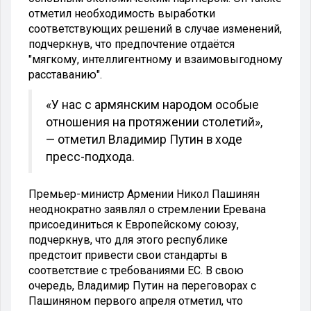
отметил необходимость выработки
соответствующих решений в случае изменений,
подчеркнув, что предпочтение отдаётся
"мягкому, интеллигентному и взаимовыгодному
расставанию".
«У нас с армянским народом особые
отношения на протяжении столетий»,
— отметил Владимир Путин в ходе
пресс-подхода.
Премьер-министр Армении Никол Пашинян
неоднократно заявлял о стремлении Еревана
присоединиться к Европейскому союзу,
подчеркнув, что для этого республике
предстоит привести свои стандарты в
соответствие с требованиями ЕС. В свою
очередь, Владимир Путин на переговорах с
Пашиняном первого апреля отметил, что