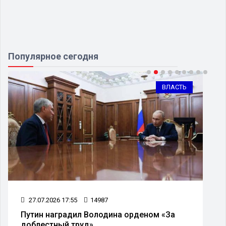
Популярное сегодня
ВЛАСТЬ
27.07.2026 17:55
14987
Путин наградил Володина орденом «За
доблестный труд»